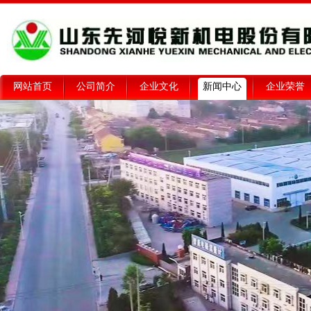
网站首页
公司简介
企业文化
新闻中心
企业荣誉