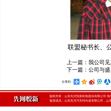
联盟秘书长、
上一篇：
我公司见
下一篇：
公司与盛
分享到：
版权所有：山东先河悦新机电股份有限公司 地址：中国·山
集团成员：山东先河汽车转向器有限公司，山