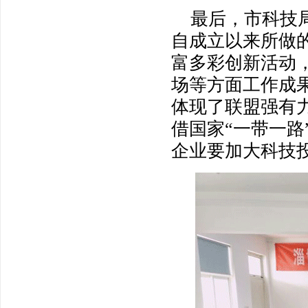
最后，市科技局
自成立以来所做
富多彩创新活动
场等方面工作成
体现了联盟强有
借国家“一带一
企业要加大科技