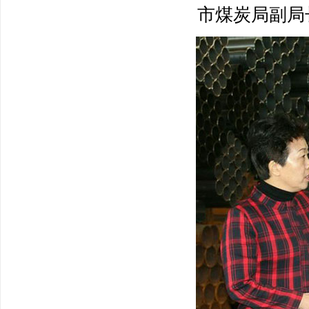
市煤炭局副局